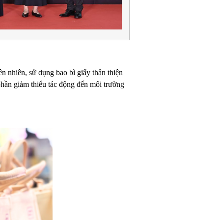
nhiên, sử dụng bao bì giấy thân thiện
hần giảm thiểu tác động đến môi trường