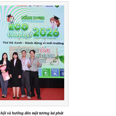
 hội và hướng đến một tương lai phát