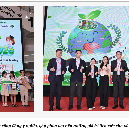
cộng đồng ý nghĩa, góp phần tạo nên những giá trị tích cực cho xã