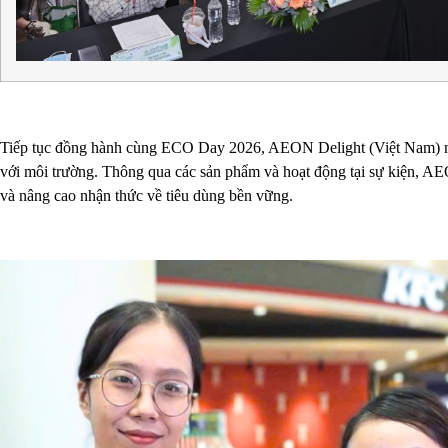
Tiếp tục đồng hành cùng ECO Day 2026, AEON Delight (Việt Nam) man
với môi trường. Thông qua các sản phẩm và hoạt động tại sự kiện, A
và nâng cao nhận thức về tiêu dùng bền vững.