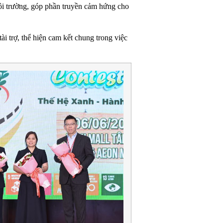
môi trường, góp phần truyền cảm hứng cho
 trợ, thể hiện cam kết chung trong việc